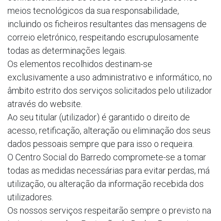
meios tecnológicos da sua responsabilidade,
incluindo os ficheiros resultantes das mensagens de
correio eletrónico, respeitando escrupulosamente
todas as determinações legais.
Os elementos recolhidos destinam-se
exclusivamente a uso administrativo e informático, no
âmbito estrito dos serviços solicitados pelo utilizador
através do website.
Ao seu titular (utilizador) é garantido o direito de
acesso, retificação, alteração ou eliminação dos seus
dados pessoais sempre que para isso o requeira.
O Centro Social do Barredo compromete-se a tomar
todas as medidas necessárias para evitar perdas, má
utilização, ou alteração da informação recebida dos
utilizadores.
Os nossos serviços respeitarão sempre o previsto na