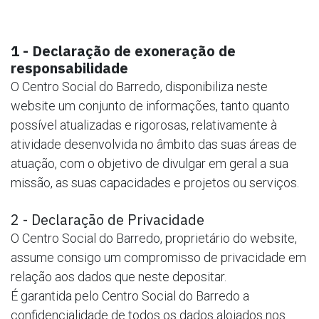
1 - Declaração de exoneração de
responsabilidade
O Centro Social do Barredo, disponibiliza neste
website um conjunto de informações, tanto quanto
possível atualizadas e rigorosas, relativamente à
atividade desenvolvida no âmbito das suas áreas de
atuação, com o objetivo de divulgar em geral a sua
missão, as suas capacidades e projetos ou serviços.
2 - Declaração de Privacidade
O Centro Social do Barredo, proprietário do website,
assume consigo um compromisso de privacidade em
relação aos dados que neste depositar.
É garantida pelo Centro Social do Barredo a
confidencialidade de todos os dados alojados nos