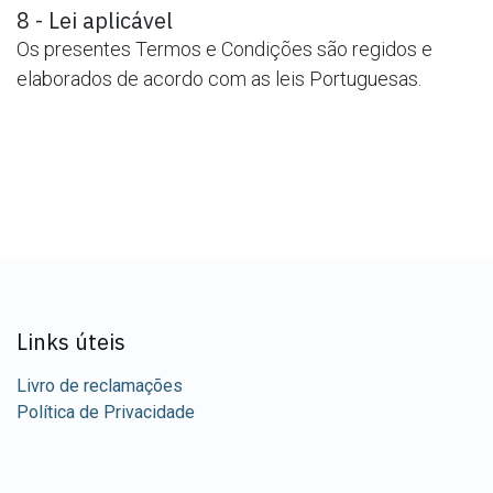
8 - Lei aplicável
Os presentes Termos e Condições são regidos e
elaborados de acordo com as leis Portuguesas.
Links úteis
Livro de reclamações
Política de Privacidade