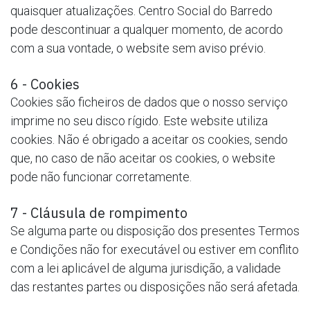
quaisquer atualizações. Centro Social do Barredo
pode descontinuar a qualquer momento, de acordo
com a sua vontade, o website sem aviso prévio.
6 - Cookies
Cookies são ficheiros de dados que o nosso serviço
imprime no seu disco rígido. Este website utiliza
cookies. Não é obrigado a aceitar os cookies, sendo
que, no caso de não aceitar os cookies, o website
pode não funcionar corretamente.
7 - Cláusula de rompimento
Se alguma parte ou disposição dos presentes Termos
e Condições não for executável ou estiver em conflito
com a lei aplicável de alguma jurisdição, a validade
das restantes partes ou disposições não será afetada.