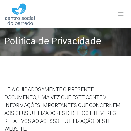
Pular para o conteúdo
Política de Privacidade
LEIA CUIDADOSAMENTE O PRESENTE
DOCUMENTO, UMA VEZ QUE ESTE CONTÉM
INFORMAÇÕES IMPORTANTES QUE CONCERNEM
AOS SEUS UTILIZADORES DIREITOS E DEVERES
RELATIVOS AO ACESSO E UTILIZAÇÃO DESTE
WEBSITE.