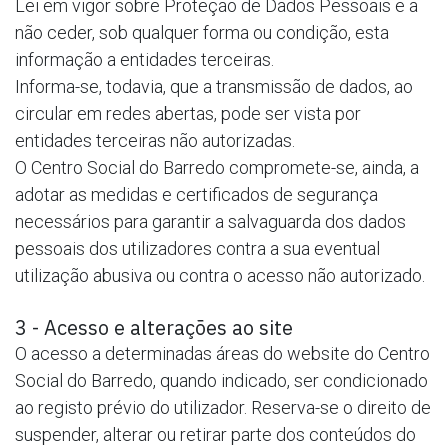
Lei em vigor sobre Proteção de Dados Pessoais e a
não ceder, sob qualquer forma ou condição, esta
informação a entidades terceiras.
Informa-se, todavia, que a transmissão de dados, ao
circular em redes abertas, pode ser vista por
entidades terceiras não autorizadas.
O Centro Social do Barredo compromete-se, ainda, a
adotar as medidas e certificados de segurança
necessários para garantir a salvaguarda dos dados
pessoais dos utilizadores contra a sua eventual
utilização abusiva ou contra o acesso não autorizado.
3 - Acesso e alterações ao site
O acesso a determinadas áreas do website do Centro
Social do Barredo, quando indicado, ser condicionado
ao registo prévio do utilizador. Reserva-se o direito de
suspender, alterar ou retirar parte dos conteúdos do