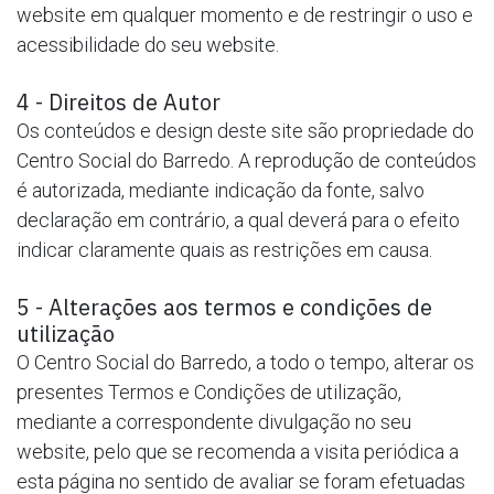
website em qualquer momento e de restringir o uso e
acessibilidade do seu website.
4 - Direitos de Autor
Os conteúdos e design deste site são propriedade do
Centro Social do Barredo. A reprodução de conteúdos
é autorizada, mediante indicação da fonte, salvo
declaração em contrário, a qual deverá para o efeito
indicar claramente quais as restrições em causa.
5 - Alterações aos termos e condições de
utilização
O Centro Social do Barredo, a todo o tempo, alterar os
presentes Termos e Condições de utilização,
mediante a correspondente divulgação no seu
website, pelo que se recomenda a visita periódica a
esta página no sentido de avaliar se foram efetuadas