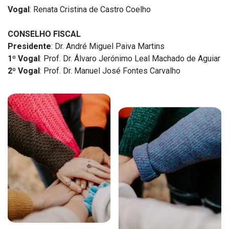
Vogal
: Renata Cristina de Castro Coelho
CONSELHO FISCAL
Presidente
: Dr. André Miguel Paiva Martins
1º Vogal
: Prof. Dr. Álvaro Jerónimo Leal Machado de Aguiar
2º Vogal
: Prof. Dr. Manuel José Fontes Carvalho