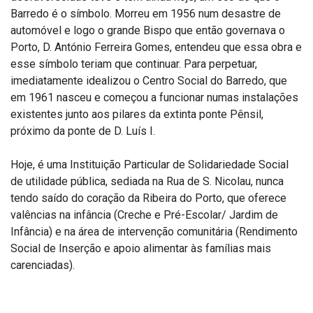
Barredo é o símbolo. Morreu em 1956 num desastre de
automóvel e logo o grande Bispo que então governava o
Porto, D. António Ferreira Gomes, entendeu que essa obra e
esse símbolo teriam que continuar. Para perpetuar,
imediatamente idealizou o Centro Social do Barredo, que
em 1961 nasceu e começou a funcionar numas instalações
existentes junto aos pilares da extinta ponte Pênsil,
próximo da ponte de D. Luís I.
Hoje, é uma Instituição Particular de Solidariedade Social
de utilidade pública, sediada na Rua de S. Nicolau, nunca
tendo saído do coração da Ribeira do Porto, que oferece
valências na infância (Creche e Pré-Escolar/ Jardim de
Infância) e na área de intervenção comunitária (Rendimento
Social de Inserção e apoio alimentar às famílias mais
carenciadas).