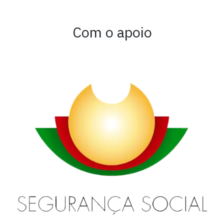
Com o apoio