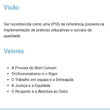
Visão
Ser reconhecida como uma IPSS de referência, pioneira na
implementação de práticas educativas e sociais de
qualidade.
Valores
A Procura do Bem Comum
Profissionalismo e o Rigor
O Trabalho em equipa e a Entreajuda
A Justiça e a Equidade
O Respeito e a Abertura ao Outro