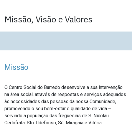
Missão, Visão e Valores
Missão
O Centro Social do Barredo desenvolve a sua intervenção
na área social, através de respostas e serviços adequados
às necessidades das pessoas da nossa Comunidade,
promovendo o seu bem-estar e qualidade de vida –
servindo a população das freguesias de S. Nicolau,
Cedofeita, Sto. Ildefonso, Sé, Miragaia e Vitória.