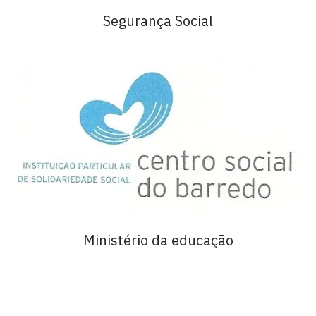
Segurança Social
Ministério da educação