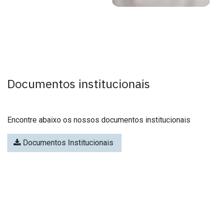
Documentos institucionais
Encontre abaixo os nossos documentos institucionais
Documentos Institucionais