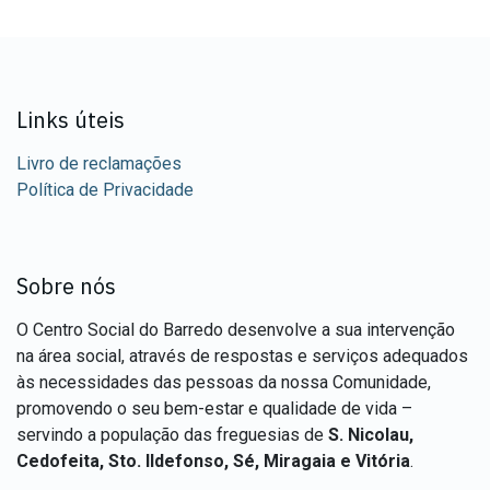
Links úteis
Livro de reclamações
Política de Privacidade
Sobre nós
O Centro Social do Barredo desenvolve a sua intervenção
na área social, através de respostas e serviços adequados
às necessidades das pessoas da nossa Comunidade,
promovendo o seu bem-estar e qualidade de vida –
servindo a população das freguesias de
S. Nicolau,
Cedofeita, Sto. Ildefonso, Sé, Miragaia e Vitória
.